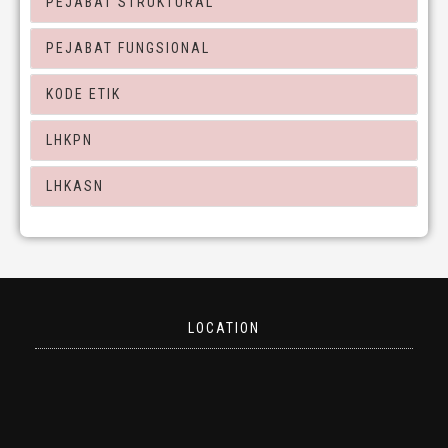
PEJABAT STRUKTURAL
PEJABAT FUNGSIONAL
KODE ETIK
LHKPN
LHKASN
LOCATION