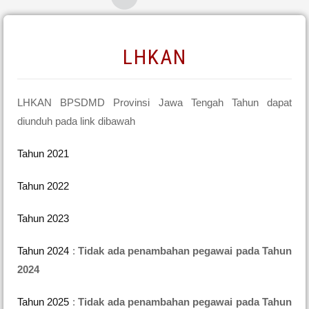
LHKAN
LHKAN BPSDMD Provinsi Jawa Tengah Tahun dapat
diunduh pada link dibawah
Tahun 2021
Tahun 2022
Tahun 2023
Tahun 2024
:
Tidak ada penambahan pegawai pada Tahun
2024
Tahun 2025
:
Tidak ada penambahan pegawai pada Tahun