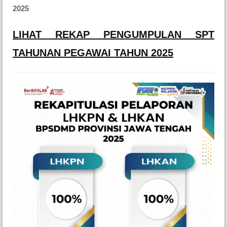
2025
LIHAT REKAP PENGUMPULAN SPT
TAHUNAN PEGAWAI TAHUN 2025