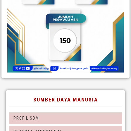
SUMBER DAYA MANUSIA
PROFIL SDM