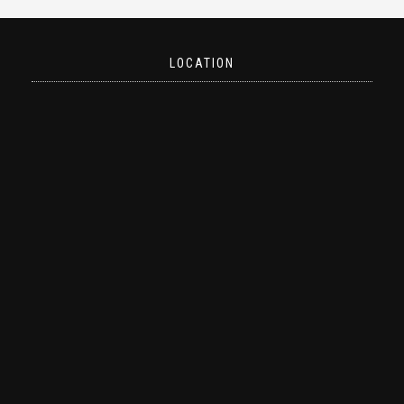
LOCATION