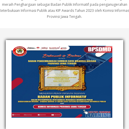
meraih Penghargaan sebagai Badan Publik Informatif pada penganugerahan
Keterbukaan Informasi Publik atau KIP Awards Tahun 2023 oleh Komisi Informas
Provinsi Jawa Tengah.