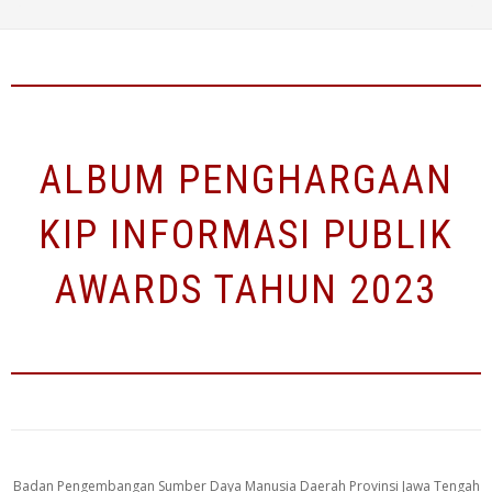
ALBUM PENGHARGAAN
KIP INFORMASI PUBLIK
AWARDS TAHUN 2023
Badan Pengembangan Sumber Daya Manusia Daerah Provinsi Jawa Tengah